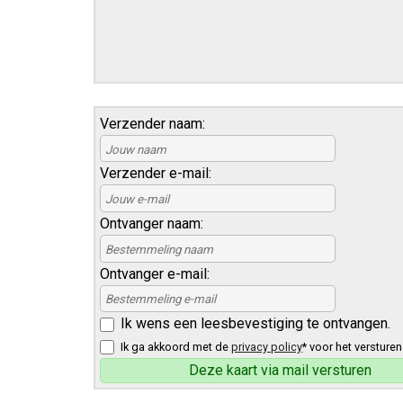
Verzender naam:
Verzender e-mail:
Ontvanger naam:
Ontvanger e-mail:
Ik wens een leesbevestiging te ontvangen.
Ik ga akkoord met de
privacy policy
* voor het versturen