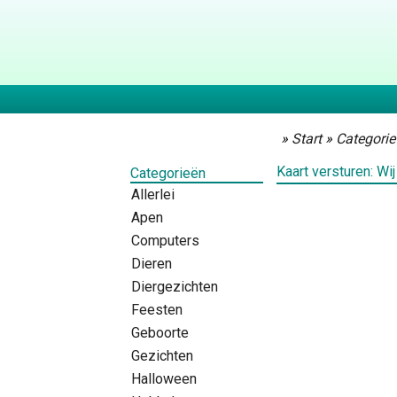
»
Start
»
Categorie
Kaart versturen: Wij
Categorieën
Allerlei
Apen
Computers
Dieren
Diergezichten
Feesten
Geboorte
Gezichten
Halloween