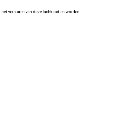
 het versturen van deze lachkaart en worden