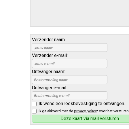
Verzender naam:
Verzender e-mail:
Ontvanger naam:
Ontvanger e-mail:
Ik wens een leesbevestiging te ontvangen.
Ik ga akkoord met de
privacy policy
* voor het versturen