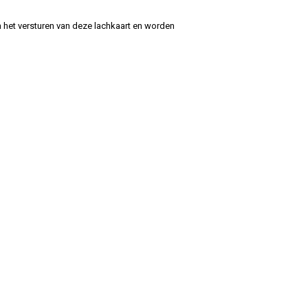
 het versturen van deze lachkaart en worden