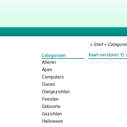
»
Start
»
Categorie
Kaart versturen: Er 
Categorieën
Allerlei
Apen
Computers
Dieren
Diergezichten
Feesten
Geboorte
Gezichten
Halloween