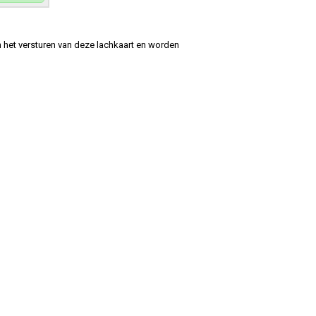
 het versturen van deze lachkaart en worden