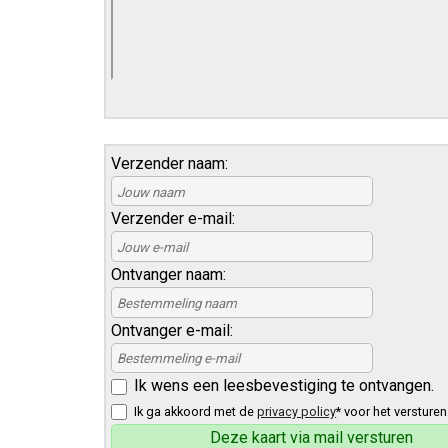
Verzender naam:
Verzender e-mail:
Ontvanger naam:
Ontvanger e-mail:
Ik wens een leesbevestiging te ontvangen.
Ik ga akkoord met de
privacy policy
* voor het versturen