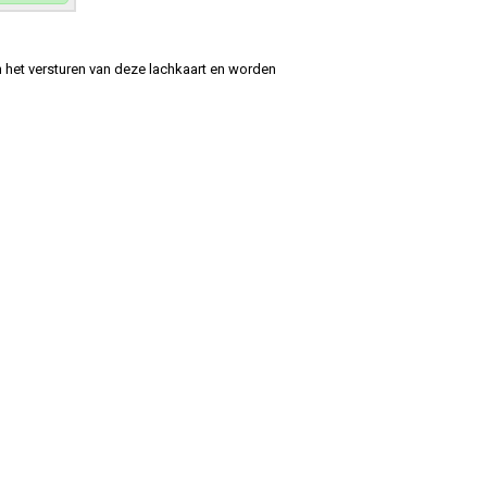
 het versturen van deze lachkaart en worden