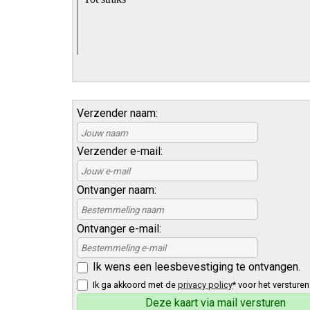
Verzender naam:
Verzender e-mail:
Ontvanger naam:
Ontvanger e-mail:
Ik wens een leesbevestiging te ontvangen.
Ik ga akkoord met de
privacy policy
* voor het versturen