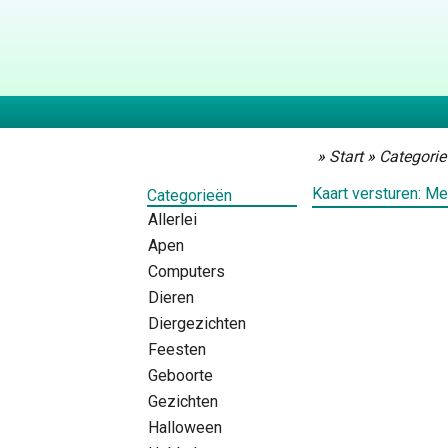
»
Start
»
Categorie
Kaart versturen: Me
Categorieën
Allerlei
Apen
Computers
Dieren
Diergezichten
Feesten
Geboorte
Gezichten
Halloween